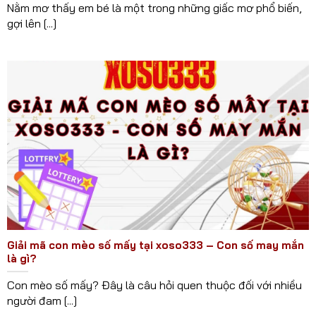
Nằm mơ thấy em bé là một trong những giấc mơ phổ biến,
gợi lên [...]
Giải mã con mèo số mấy tại xoso333 – Con số may mắn
là gì?
Con mèo số mấy? Đây là câu hỏi quen thuộc đối với nhiều
người đam [...]