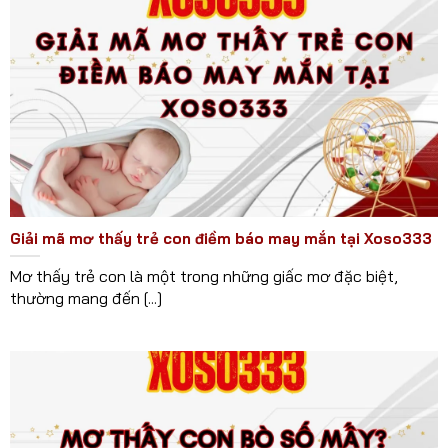
Giải mã mơ thấy trẻ con điềm báo may mắn tại Xoso333
Mơ thấy trẻ con là một trong những giấc mơ đặc biệt,
thường mang đến [...]