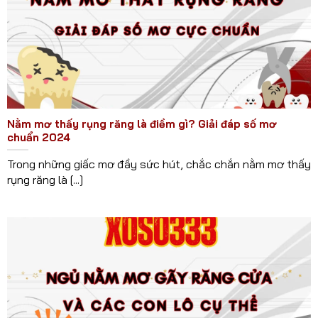
Nằm mơ thấy rụng răng là điềm gì? Giải đáp số mơ
chuẩn 2024
Trong những giấc mơ đầy sức hút, chắc chắn nằm mơ thấy
rụng răng là [...]