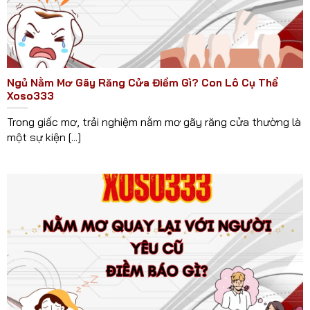
Ngủ Nằm Mơ Gãy Răng Cửa Điềm Gì? Con Lô Cụ Thể
Xoso333
Trong giấc mơ, trải nghiệm nằm mơ gãy răng cửa thường là
một sự kiện [...]