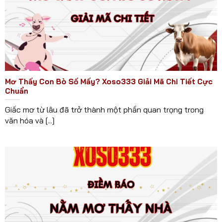
Mơ Thấy Con Bò Số Mấy? Xoso333 Giải Mã Chi Tiết Cực
Chuẩn
Giấc mơ từ lâu đã trở thành một phần quan trọng trong
văn hóa và [...]