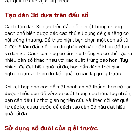
kết quả từ các kỳ quay trước.
Tạo dàn 3d dựa trên đầu số
Cách tạo dàn 3d dựa trên đầu số là một trong những
cách phổ biến được các cao thủ sử dụng để gia tăng cơ
hội trúng thưởng. Để thực hiện, bạn chọn một con số từ
0 đến 9 làm đầu số, sau đó ghép với các số khác để tạo
ra dàn 3D. Cách làm này có tính hệ thống và có thể tạo ra
nhiều dàn số khác nhau với xác suất trúng cao hơn. Tuy
nhiên, để đạt hiệu quả tối đa, bạn cần dành thời gian
nghiên cứu và theo dõi kết quả từ các kỳ quay trước.
Khi kết hợp các con số một cách có hệ thống, bạn sẽ tạo
được nhiều dàn đề với xác suất trúng cao hơn. Tuy nhiên,
bạn cần đầu tư thời gian nghiên cứu và theo dõi kết quả
từ các kỳ quay trước để cách tạo dàn 3d này đạt hiệu
quả tối đa.
Sử dụng số đuôi của giải trước