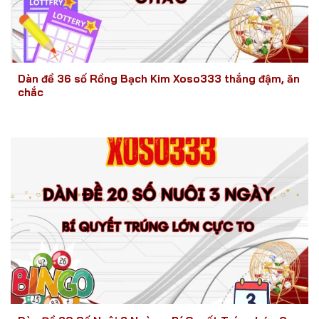
Dàn đề 36 số Rồng Bạch Kim Xoso333 thắng đậm, ăn
chắc