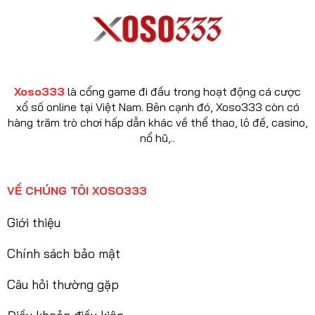
Xoso333
là cổng game đi đầu trong hoạt động cá cược
xổ số online tại Việt Nam. Bên cạnh đó, Xoso333 còn có
hàng trăm trò chơi hấp dẫn khác về thể thao, lô đề, casino,
nổ hũ,..
VỀ CHÚNG TÔI XOSO333
Giới thiệu
Chính sách bảo mật
Câu hỏi thường gặp