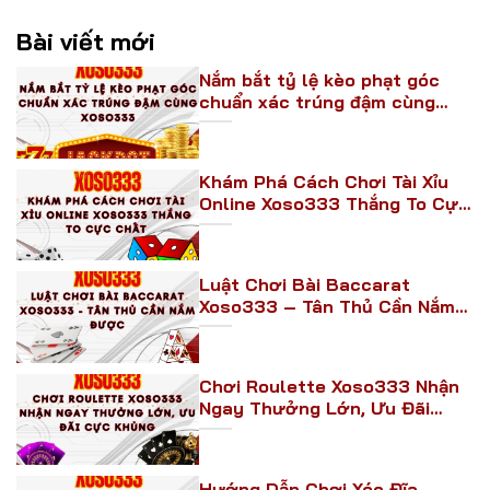
Bài viết mới
Nắm bắt tỷ lệ kèo phạt góc
chuẩn xác trúng đậm cùng
Xoso333
Khám Phá Cách Chơi Tài Xỉu
Online Xoso333 Thắng To Cực
Chất
Luật Chơi Bài Baccarat
Xoso333 – Tân Thủ Cần Nắm
Được
Chơi Roulette Xoso333 Nhận
Ngay Thưởng Lớn, Ưu Đãi
Khủng
Hướng Dẫn Chơi Xóc Đĩa