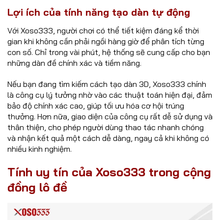
Lợi ích của tính năng tạo dàn tự động
Với Xoso333, người chơi có thể tiết kiệm đáng kể thời
gian khi không cần phải ngồi hàng giờ để phân tích từng
con số. Chỉ trong vài phút, hệ thống sẽ cung cấp cho bạn
những dàn đề chính xác và tiềm năng.
Nếu bạn đang tìm kiếm cách tạo dàn 3D, Xoso333 chính
là công cụ lý tưởng nhờ vào các thuật toán hiện đại, đảm
bảo độ chính xác cao, giúp tối ưu hóa cơ hội trúng
thưởng. Hơn nữa, giao diện của công cụ rất dễ sử dụng và
thân thiện, cho phép người dùng thao tác nhanh chóng
và nhận kết quả một cách dễ dàng, ngay cả khi không có
nhiều kinh nghiệm.
Tính uy tín của Xoso333 trong cộng
đồng lô đề