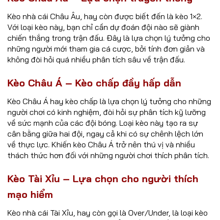
Kèo nhà cái Châu Âu, hay còn được biết đến là kèo 1×2.
Với loại kèo này, bạn chỉ cần dự đoán đội nào sẽ giành
chiến thắng trong trận đấu. Đây là lựa chọn lý tưởng cho
những người mới tham gia cá cược, bởi tính đơn giản và
không đòi hỏi quá nhiều phân tích sâu về trận đấu.
Kèo Châu Á – Kèo chấp đầy hấp dẫn
Kèo Châu Á hay kèo chấp là lựa chọn lý tưởng cho những
người chơi có kinh nghiệm, đòi hỏi sự phân tích kỹ lưỡng
về sức mạnh của các đội bóng. Loại kèo này tạo ra sự
cân bằng giữa hai đội, ngay cả khi có sự chênh lệch lớn
về thực lực. Khiến kèo Châu Á trở nên thú vị và nhiều
thách thức hơn đối với những người chơi thích phân tích.
Kèo Tài Xỉu – Lựa chọn cho người thích
mạo hiểm
Kèo nhà cái Tài Xỉu, hay còn gọi là Over/Under, là loại kèo