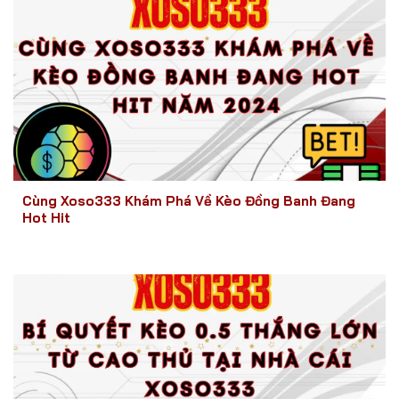
Cùng Xoso333 Khám Phá Về Kèo Đồng Banh Đang
Hot Hit