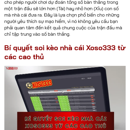
cho phép người chơi dự đoán tổng số bàn thắng trong
một trận đấu sẽ lớn hơn (Tài) hay nhỏ hơn (Xỉu) con số
mà nhà cái đưa ra. Đây là lựa chọn phổ biến cho những
người yêu thích sự mạo hiểm, vì nó không yêu cầu bạn
phải quan tâm đến kết quả chung cuộc của trận đấu mà
chỉ tập trung vào số bàn thắng.
Bí quyết soi kèo nhà cái Xoso333 từ
các cao thủ