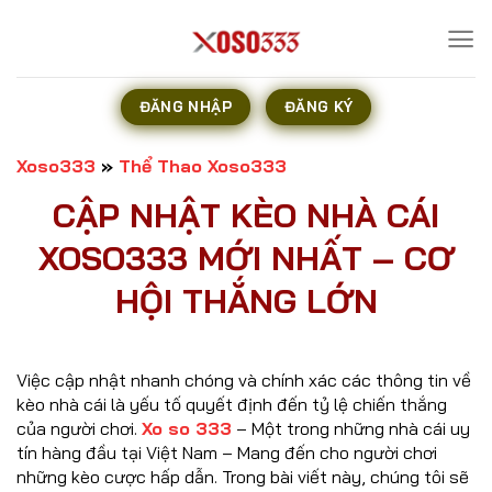
Chuyển
đến
nội
dung
ĐĂNG NHẬP
ĐĂNG KÝ
Xoso333
»
Thể Thao Xoso333
CẬP NHẬT KÈO NHÀ CÁI
XOSO333 MỚI NHẤT – CƠ
HỘI THẮNG LỚN
Việc cập nhật nhanh chóng và chính xác các thông tin về
kèo nhà cái là yếu tố quyết định đến tỷ lệ chiến thắng
của người chơi.
Xo so 333
– Một trong những nhà cái uy
tín hàng đầu tại Việt Nam – Mang đến cho người chơi
những kèo cược hấp dẫn. Trong bài viết này, chúng tôi sẽ