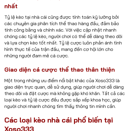
nhất
Tỷ lệ kèo tại nhà cái cũng được tính toán kỹ lưỡng bởi
các chuyên gia phân tích thể thao hàng đầu, đảm bảo
tính công bằng và chính xác. Với việc cập nhật nhanh
chóng các tỷ lệ kèo, người chơi có thể dễ dàng theo dõi
và lựa chọn kèo tốt nhất. Tỷ lệ cược luôn phản ánh tình
hình thực tế của trận đấu, mang đến cơ hội lớn cho
những người đam mê cá cược.
Giao diện cá cược thể thao thân thiện
Một trong những ưu điểm nổi bật khác của Xoso333 là
giao diện trực quan, dễ sử dụng, giúp người chơi dễ dàng
theo dõi và đặt cược mà không gặp khó khăn. Tất cả các
loại kèo và tỷ lệ cược đều được sắp xếp khoa học, giúp
người chơi nhanh chóng tìm thấy thông tin mình cần.
Các loại kèo nhà cái phổ biến tại
Xoso333