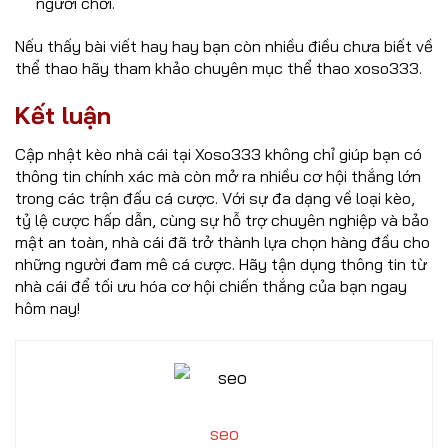
người chơi.
Nếu thấy bài viết hay hay bạn còn nhiều điều chưa biết về
thể thao hãy tham khảo chuyên mục thể thao xoso333.
Kết luận
Cập nhật kèo nhà cái tại Xoso333 không chỉ giúp bạn có
thông tin chính xác mà còn mở ra nhiều cơ hội thắng lớn
trong các trận đấu cá cược. Với sự đa dạng về loại kèo,
tỷ lệ cược hấp dẫn, cùng sự hỗ trợ chuyên nghiệp và bảo
mật an toàn, nhà cái đã trở thành lựa chọn hàng đầu cho
những người đam mê cá cược. Hãy tận dụng thông tin từ
nhà cái để tối ưu hóa cơ hội chiến thắng của bạn ngay
hôm nay!
seo