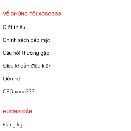
VỀ CHÚNG TÔI XOSO333
Giới thiệu
Chính sách bảo mật
Câu hỏi thường gặp
Điều khoản điều kiện
Liên hệ
CEO xoso333
HƯỚNG DẪN
Đăng ký