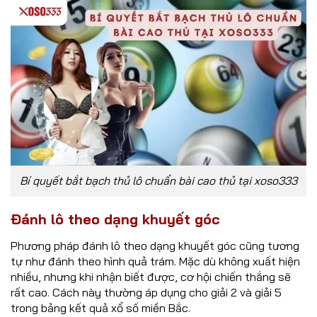
Bí quyết bắt bạch thủ lô chuẩn bài cao thủ tại xoso333
Đánh lô theo dạng khuyết góc
Phương pháp đánh lô theo dạng khuyết góc cũng tương
tự như đánh theo hình quả trám. Mặc dù không xuất hiện
nhiều, nhưng khi nhận biết được, cơ hội chiến thắng sẽ
rất cao. Cách này thường áp dụng cho giải 2 và giải 5
trong bảng kết quả xổ số miền Bắc.