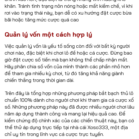
khăn. Tránh tình trạng nôn nóng hoặc mất kiềm chế, vì khi
rơi vào trạng thái này, bạn dễ có xu hướng đặt cược bừa
bãi hoặc tăng mức cược quá cao
Quản lý vốn một cách hợp lý
Việc quản lý vốn là yếu tố sống còn đối với bất kỳ người
chơi nào, đặc biệt khi chơi lô đề hoặc cá cược. Đừng bao
giờ đặt cược số tiền mà bạn không thể chấp nhận mất.
Hãy phân chia số vốn của mình thành các phần nhỏ hơn
để tham gia nhiều kỳ chơi, từ đó tăng khả năng giành
chiến thắng trong thời gian dài.
Trên đây là tổng hợp những phương pháp bắt bạch thủ lô
chuẩn 100% dành cho người chơi khi tham gia cá cược xổ
số. Những phương pháp này đã được nhiều người chơi lâu
năm áp dụng thành công và mang lại hiệu quả cao. Để
kiểm chứng độ chính xác của các chiến thuật này, bạn có
thể thử áp dụng trực tiếp tại nhà cái Xoso333, một địa
chỉ uy tín trong lĩnh vực cá cược trực tuyến.