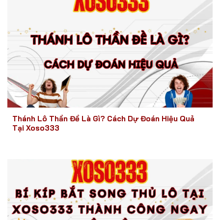
Thánh Lô Thần Đề Là Gì? Cách Dự Đoán Hiệu Quả
Tại Xoso333