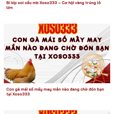
Bí kíp soi cầu mb Xoso333 – Cơ hội vàng trúng lô
lớn
Con gà mái số mấy may mắn nào đang chờ đón bạn
tại Xoso333