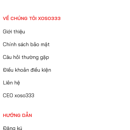
VỀ CHÚNG TÔI XOSO333
Giới thiệu
Chính sách bảo mật
Câu hỏi thường gặp
Điều khoản điều kiện
Liên hệ
CEO xoso333
HƯỚNG DẪN
Đăng ký