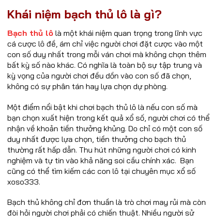
Khái niệm bạch thủ lô là gì?
Bạch thủ lô
là một khái niệm quan trọng trong lĩnh vực
cá cược lô đề, ám chỉ việc người chơi đặt cược vào một
con số duy nhất trong mỗi ván chơi mà không chọn thêm
bất kỳ số nào khác. Có nghĩa là toàn bộ sự tập trung và
kỳ vọng của người chơi đều dồn vào con số đã chọn,
không có sự phân tán hay lựa chọn dự phòng.
Một điểm nổi bật khi chơi bạch thủ lô là nếu con số mà
bạn chọn xuất hiện trong kết quả xổ số, người chơi có thể
nhận về khoản tiền thưởng khủng. Do chỉ có một con số
duy nhất được lựa chọn, tiền thưởng cho bạch thủ
thường rất hấp dẫn. Thu hút những người chơi có kinh
nghiệm và tự tin vào khả năng soi cầu chính xác. Bạn
cũng có thể tìm kiếm các con lô tại chuyên mục xổ số
xoso333.
Bạch thủ không chỉ đơn thuần là trò chơi may rủi mà còn
đòi hỏi người chơi phải có chiến thuật. Nhiều người sử