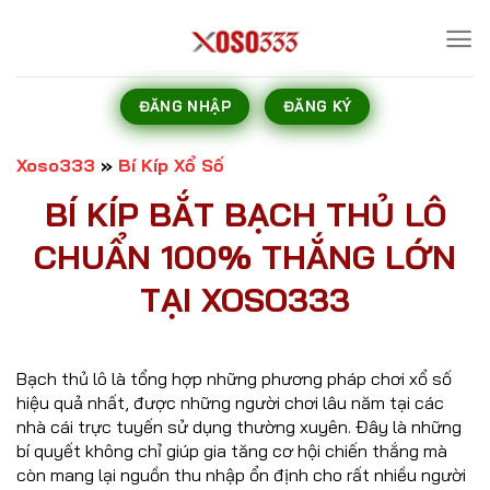
Chuyển
đến
nội
dung
ĐĂNG NHẬP
ĐĂNG KÝ
Xoso333
»
Bí Kíp Xổ Số
BÍ KÍP BẮT BẠCH THỦ LÔ
CHUẨN 100% THẮNG LỚN
TẠI XOSO333
Bạch thủ lô là tổng hợp những phương pháp chơi xổ số
hiệu quả nhất, được những người chơi lâu năm tại các
nhà cái trực tuyến sử dụng thường xuyên. Đây là những
bí quyết không chỉ giúp gia tăng cơ hội chiến thắng mà
còn mang lại nguồn thu nhập ổn định cho rất nhiều người