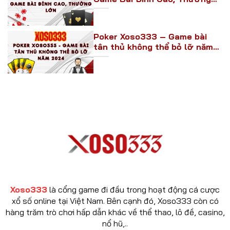
Lớn
Poker Xoso333 – Game bài
tân thủ không thể bỏ lỡ năm
2024
Xoso333
là cổng game đi đầu trong hoạt động cá cược
xổ số online tại Việt Nam. Bên cạnh đó, Xoso333 còn có
hàng trăm trò chơi hấp dẫn khác về thể thao, lô đề, casino,
nổ hũ,..