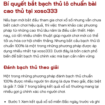
Bí quyết bắt bạch thủ lô chuẩn bài
cao thủ tại xoso333
Nếu bạn mới bắt đầu tham gia chơi xổ số nhưng vẫn chưa
biết cách chơi hiệu quả, thì việc tham khảo các phương
pháp từ những cao thủ lâu năm là điều cần thiết. Hiện
nay, có rất nhiều chiến thuật giúp người chơi mới có thể
tối ưu hóa cơ hội chiến thắng. Nhưng bắt cầu bạch thủ lô
chuẩn 100% là một trong những phương pháp được áp
dụng nhiều nhất tại xoso333. Dưới đây là bốn cách phổ
biến để bắt bạch thủ chính xác mà bạn cần nắm vững:
Đánh bạch thủ theo giải
Một trong những phương pháp đánh bạch thủ chuẩn
100% được nhiều người tin dùng là dựa theo giải, đặc biệt
là giải 7. Giải 7 trong bảng kết quả xổ số thường mang lại
nhiều gợi ý chính xác cho người chơi.
Bước 1: Xem kết quả xổ số miền Bắc ngày trước và ghi