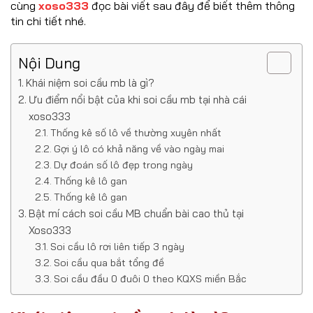
cùng
xoso333
đọc bài viết sau đây để biết thêm thông
tin chi tiết nhé.
Nội Dung
Khái niệm soi cầu mb là gì?
Ưu điểm nổi bật của khi soi cầu mb tại nhà cái
xoso333
Thống kê số lô về thường xuyên nhất
Gợi ý lô có khả năng về vào ngày mai
Dự đoán số lô đẹp trong ngày
Thống kê lô gan
Thống kê lô gan
Bật mí cách soi cầu MB chuẩn bài cao thủ tại
Xoso333
Soi cầu lô rơi liên tiếp 3 ngày
Soi cầu qua bắt tổng đề
Soi cầu đầu 0 đuôi 0 theo KQXS miền Bắc