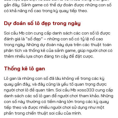
gần đây. Sảnh game có thể dự đoán được những con số
có khả năng nổ cao trong kỳ quay tiếp theo.
Dự đoán số lô đẹp trong ngày
Soi cầu Mb còn cung cấp danh sách các con số lô được
đánh giá là “số đẹp” – những con số có tỷ lệ nổ cao
trong ngày. Những dự đoán này dựa trên các thuật toán
phân tích và thống kê của sảnh game, giúp người chơi có
thêm nhiều lựa chọn đáng tin cậy để đặt cược.
Thống kê lô gan
Lô gan là những con số đã lâu không về trong các kỳ
quay gần đây, và đây cũng là yếu tố quan trọng được
người chơi lô đề quan tâm. Soi cầu Mb xoso333 cung cấp
danh sách các số lô gan để người chơi tham khảo. Những
con số này thường có tiềm năng lớn trong các kỳ quay
tiếp theo và được nhiều người chơi sử dụng như một
phần trong chiến thuật soi cầu của mình.