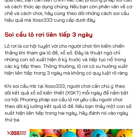
và cách thức áp dụng chúng. Nếu bạn còn phân vân về cơ
chế và cách chơi, hãy cùng theo dõi những cách soi cầu
hiệu quả mà Xoso333 cung cấp dưới đây.
Soi cầu lô rơi liên tiếp 3 ngày
Lô rơi là cơ hội tuyệt vời cho người chơi tìm kiếm chiến
thắng khi tham gia lô đề, xổ số. Đây là thuật ngữ chỉ
những con số xuất hiện ở kỳ trước và tiếp tục nổ trong
các kỳ tiếp theo. Thông thường, lô rơi có xu hướng xuất
hiện liên tiếp trong 3 ngày mà không có quy luật rõ ràng.
Khi soi cầu mb tại Xoso333, người chơi cần chú ý theo
dõi kết quả xổ số kiến thiết (XSKT) mỗi ngày để nắm bắt
cơ hội. Phương pháp soi cầu lô rơi yêu cầu người chơi
theo dõi kỹ lưỡng kết quả lô đề. Nếu bạn thấy một con số
xuất hiện liên tiếp trong hai ngày, hãy đánh nó vào ngày
thứ ba.