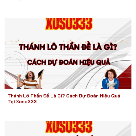
Thánh Lô Thần Đề Là Gì? Cách Dự Đoán Hiệu Quả
Tại Xoso333