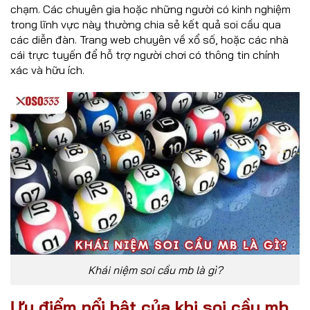
chạm. Các chuyên gia hoặc những người có kinh nghiệm
trong lĩnh vực này thường chia sẻ kết quả soi cầu qua
các diễn đàn. Trang web chuyên về xổ số, hoặc các nhà
cái trực tuyến để hỗ trợ người chơi có thông tin chính
xác và hữu ích.
Khái niệm soi cầu mb là gì?
Ưu điểm nổi bật của khi soi cầu mb