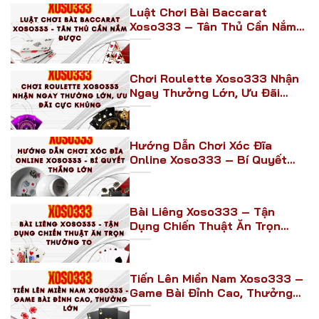
Luật Chơi Bài Baccarat
Xoso333 – Tân Thủ Cần Nắm
Được
Chơi Roulette Xoso333 Nhận
Ngay Thưởng Lớn, Ưu Đãi
Khủng
Hướng Dẫn Chơi Xóc Đĩa
Online Xoso333 – Bí Quyết
Thắng Lớn
Bài Liêng Xoso333 – Tận
Dụng Chiến Thuật Ăn Trọn
Thưởng To
Tiến Lên Miền Nam Xoso333 –
Game Bài Đỉnh Cao, Thưởng
Lớn