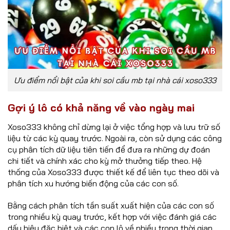
Ưu điểm nổi bật của khi soi cầu mb tại nhà cái xoso333
Gợi ý lô có khả năng về vào ngày mai
Xoso333 không chỉ dừng lại ở việc tổng hợp và lưu trữ số
liệu từ các kỳ quay trước. Ngoài ra, còn sử dụng các công
cụ phân tích dữ liệu tiên tiến để đưa ra những dự đoán
chi tiết và chính xác cho kỳ mở thưởng tiếp theo. Hệ
thống của Xoso333 được thiết kế để liên tục theo dõi và
phân tích xu hướng biến động của các con số.
Bằng cách phân tích tần suất xuất hiện của các con số
trong nhiều kỳ quay trước, kết hợp với việc đánh giá các
dấu hiệu đặc biệt và các con lô về nhiều trong thời gian