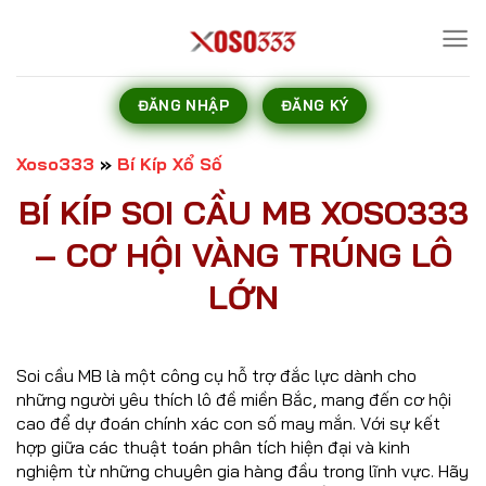
Chuyển
đến
nội
dung
ĐĂNG NHẬP
ĐĂNG KÝ
Xoso333
»
Bí Kíp Xổ Số
BÍ KÍP SOI CẦU MB XOSO333
– CƠ HỘI VÀNG TRÚNG LÔ
LỚN
Soi cầu MB là một công cụ hỗ trợ đắc lực dành cho
những người yêu thích lô đề miền Bắc, mang đến cơ hội
cao để dự đoán chính xác con số may mắn. Với sự kết
hợp giữa các thuật toán phân tích hiện đại và kinh
nghiệm từ những chuyên gia hàng đầu trong lĩnh vực. Hãy