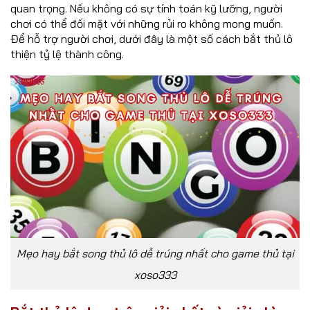
quan trọng. Nếu không có sự tính toán kỹ lưỡng, người
chơi có thể đối mặt với những rủi ro không mong muốn.
Để hỗ trợ người chơi, dưới đây là một số cách bắt thủ lô
thiện tỷ lệ thành công.
Mẹo hay bắt song thủ lô dễ trúng nhất cho game thủ tại
xoso333