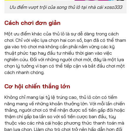
Ưu điểm vượt trội của song thủ lô tại nhà cái xoso333
Cách chơi đơn giản
Một ưu điểm khác của thủ lô là sự dễ dàng trong cách
chơi. Chỉ với việc lựa chọn hai con số, bạn đã có thể tham
gia vào trò chơi mà không cần phải nắm vững các kỹ
thuật phức tạp hay đầu tư nhiều thời gian vào việc
nghiên cứu. Đối với những người chơi mới, đây là một lựa
chọn lý tưởng vì bạn có thể tiếp cận và bắt đầu chơi một
cách nhanh chóng.
Cơ hội chiến thắng lớn
Không chỉ mang lại tỷ lệ trúng cao, thủ lô còn có tiềm
năng mang về những khoản thưởng lớn. Với mỗi lần chiến
thắng, người chơi có thể nhận được số tiền gấp đôi hoặc
thậm chí gấp ba lần so với số tiền cược ban đầu, tùy
thuộc vào các nhà cái hoặc phương thức thanh toán mà
bạn lựa chọn. Llàm cho trò chơi trở nên hấp dẫn hơn đối