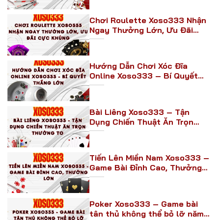
Chơi Roulette Xoso333 Nhận
Ngay Thưởng Lớn, Ưu Đãi
Khủng
Hướng Dẫn Chơi Xóc Đĩa
Online Xoso333 – Bí Quyết
Thắng Lớn
Bài Liêng Xoso333 – Tận
Dụng Chiến Thuật Ăn Trọn
Thưởng To
Tiến Lên Miền Nam Xoso333 –
Game Bài Đỉnh Cao, Thưởng
Lớn
Poker Xoso333 – Game bài
tân thủ không thể bỏ lỡ năm