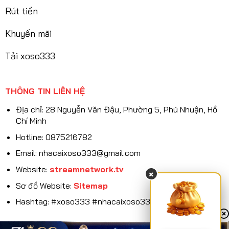
Rút tiền
Khuyến mãi
Tải xoso333
THÔNG TIN LIÊN HỆ
Địa chỉ:
28 Nguyễn Văn Đậu, Phường 5, Phú Nhuận, Hồ
Chí Minh
Hotline: 0
875216782
Email:
nhacaixoso333@gmail.com
Website:
streamnetwork.tv
×
Sơ đồ Website:
Sitemap
Hashtag: #xoso333 #nhacaixoso333