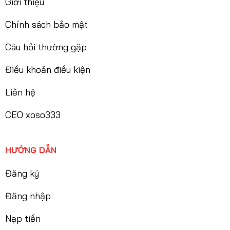
Giới thiệu
Chính sách bảo mật
Câu hỏi thường gặp
Điều khoản điều kiện
Liên hệ
CEO xoso333
HƯỚNG DẪN
Đăng ký
Đăng nhập
Nạp tiền