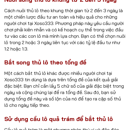
Cách nuôi thủ lô theo khung thời gian từ 2 đến 3 ngày là
một chiến lược đầu tư an toàn và hiệu quả cho những
người chơi tại Xoso333. Phương pháp này yêu cầu người
chơi phải kiên nhẫn và có kế hoạch cụ thể trong việc đầu
tư vào các con lô mà mình lựa chọn. Bạn có thể chọn nuôi
lô trong 2 hoặc 3 ngày liên tục với các tỷ lệ đầu tư như
1:2 hoặc 1:3.
Bắt song thủ lô theo tổng đề
Một cách bắt thủ lô khác được nhiều người chơi tại
Xoso333 tin dùng là dựa trên tổng đề của kết quả giải
đặc biệt. Bạn chỉ cần lấy 5 chữ số của giải đặc biệt trong
ngày và cộng chúng lại để ra tổng đề. Sau đó, bạn sử
dụng tổng đề này và số lộn của nó để tạo ra cặp số thủ
lô cho ngày tiếp theo.
Sử dụng cầu lô quả trám để bắt thủ lô
Cầu lô quả trám là một phương pháp thú vị và độc đáo,